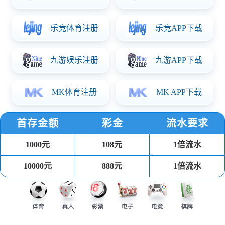
乔丹10次得分王 vs 詹姆斯1次得分王，历
史得分手统治力差距几何？
在篮球世界的永恒辩论中，“得分王”头衔始终是衡量
得分手统治力的核心标尺。迈克尔·乔丹以十次得分王
冠绝历史，而勒布朗·詹姆斯仅有1次，这一悬殊的数
字差距，自然而然地引出了一个核心问题：两位传奇
在得分领域的统治力，究竟存在怎样的鸿沟？这不仅
是数据的对比，更折射出不同时代篮球哲学与个人技
术特点的深刻差异。